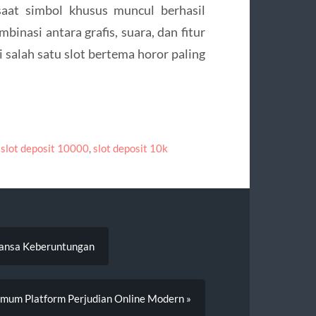
saat simbol khusus muncul berhasil
nasi antara grafis, suara, dan fitur
 salah satu slot bertema horor paling
,
slot deposit 10000
,
slot deposit 10k
uansa Keberuntungan
mum Platform Perjudian Online Modern »