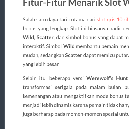
Fitur-Fitur Menarik Slot 
Salah satu daya tarik utama dari
slot qris 10 ri
bonus yang lengkap. Slot ini biasanya hadir d
Wild
,
Scatter
, dan simbol bonus yang dapat m
interaktif. Simbol
Wild
membantu pemain memb
mudah, sedangkan
Scatter
dapat memicu putara
yang lebih besar.
Selain itu, beberapa versi
Werewolf’s Hunt
transformasi serigala pada malam bulan 
kemenangan atau mengaktifkan mode bonus ter
menjadi lebih dinamis karena pemain tidak han
juga berharap pada momen-momen spesial unt