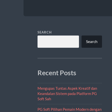
SEARCH
Search
Recent Posts
Mengupas Tuntas Aspek Kreatif dan
Keandalan Sistem pada Platform PG
Soft Sah
PG Soft Pilihan Pemain Modern dengan