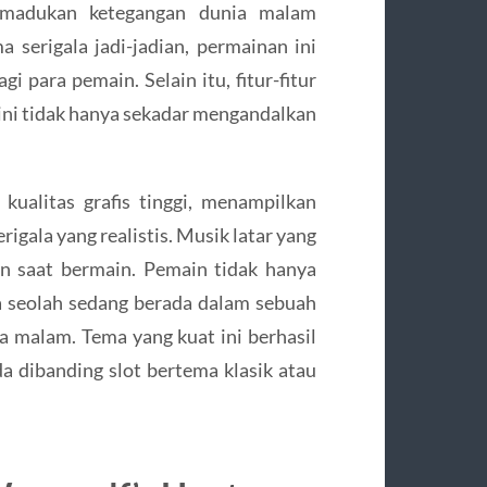
madukan ketegangan dunia malam
serigala jadi-jadian, permainan ini
 para pemain. Selain itu, fitur-fitur
ni tidak hanya sekadar mengandalkan
ualitas grafis tinggi, menampilkan
igala yang realistis. Musik latar yang
 saat bermain. Pemain tidak hanya
a seolah sedang berada dalam sebuah
la malam. Tema yang kuat ini berhasil
 dibanding slot bertema klasik atau