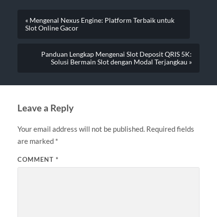
« Mengenal Nexus Engine: Platform Terbaik untuk
Slot Online Gacor
Panduan Lengkap Mengenai Slot Deposit QRIS 5K:
Solusi Bermain Slot dengan Modal Terjangkau »
Leave a Reply
Your email address will not be published.
Required fields
are marked
*
COMMENT
*