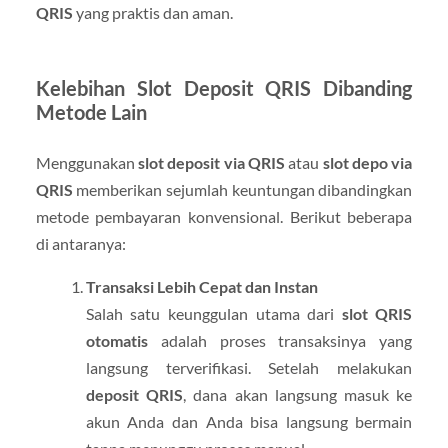
QRIS
yang praktis dan aman.
Kelebihan Slot Deposit QRIS Dibanding
Metode Lain
Menggunakan
slot deposit via QRIS
atau
slot depo via
QRIS
memberikan sejumlah keuntungan dibandingkan
metode pembayaran konvensional. Berikut beberapa
di antaranya:
Transaksi Lebih Cepat dan Instan
Salah satu keunggulan utama dari
slot QRIS
otomatis
adalah proses transaksinya yang
langsung terverifikasi. Setelah melakukan
deposit QRIS
, dana akan langsung masuk ke
akun Anda dan Anda bisa langsung bermain