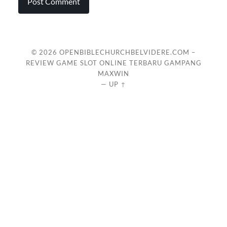
© 2026
OPENBIBLECHURCHBELVIDERE.COM –
REVIEW GAME SLOT ONLINE TERBARU GAMPANG
MAXWIN
—
UP ↑