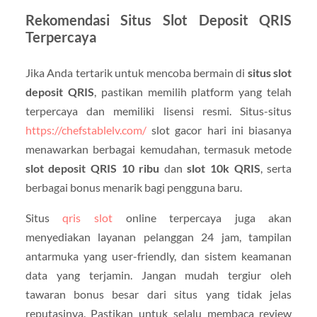
Rekomendasi Situs Slot Deposit QRIS
Terpercaya
Jika Anda tertarik untuk mencoba bermain di
situs slot
deposit QRIS
, pastikan memilih platform yang telah
terpercaya dan memiliki lisensi resmi. Situs-situs
https://chefstablelv.com/
slot gacor hari ini biasanya
menawarkan berbagai kemudahan, termasuk metode
slot deposit QRIS 10 ribu
dan
slot 10k QRIS
, serta
berbagai bonus menarik bagi pengguna baru.
Situs
qris slot
online terpercaya juga akan
menyediakan layanan pelanggan 24 jam, tampilan
antarmuka yang user-friendly, dan sistem keamanan
data yang terjamin. Jangan mudah tergiur oleh
tawaran bonus besar dari situs yang tidak jelas
reputasinya. Pastikan untuk selalu membaca review