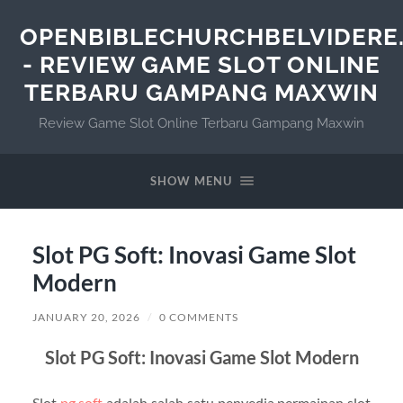
OPENBIBLECHURCHBELVIDERE
- REVIEW GAME SLOT ONLINE
TERBARU GAMPANG MAXWIN
Review Game Slot Online Terbaru Gampang Maxwin
SHOW MENU
Slot PG Soft: Inovasi Game Slot
Modern
JANUARY 20, 2026
/
0 COMMENTS
Slot PG Soft: Inovasi Game Slot Modern
Slot
pg soft
adalah salah satu penyedia permainan slot