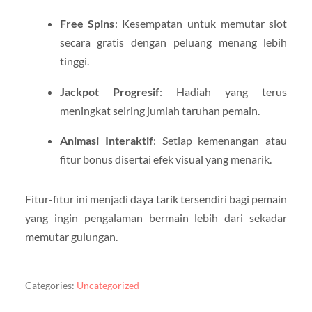
Free Spins
: Kesempatan untuk memutar slot
secara gratis dengan peluang menang lebih
tinggi.
Jackpot Progresif
: Hadiah yang terus
meningkat seiring jumlah taruhan pemain.
Animasi Interaktif
: Setiap kemenangan atau
fitur bonus disertai efek visual yang menarik.
Fitur-fitur ini menjadi daya tarik tersendiri bagi pemain
yang ingin pengalaman bermain lebih dari sekadar
memutar gulungan.
Categories:
Uncategorized