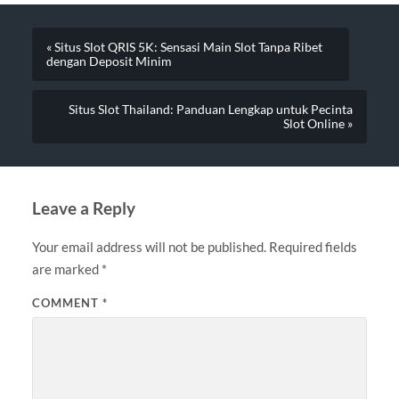
« Situs Slot QRIS 5K: Sensasi Main Slot Tanpa Ribet
dengan Deposit Minim
Situs Slot Thailand: Panduan Lengkap untuk Pecinta
Slot Online »
Leave a Reply
Your email address will not be published.
Required fields
are marked
*
COMMENT
*