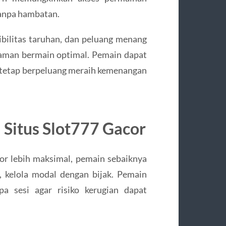
anpa hambatan.
ibilitas taruhan, dan peluang menang
laman bermain optimal. Pemain dapat
l tetap berpeluang meraih kemenangan
i Situs Slot777 Gacor
or lebih maksimal, pemain sebaiknya
, kelola modal dengan bijak. Pemain
a sesi agar risiko kerugian dapat