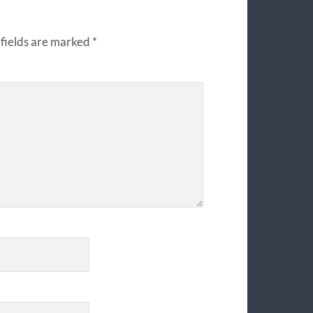
fields are marked
*