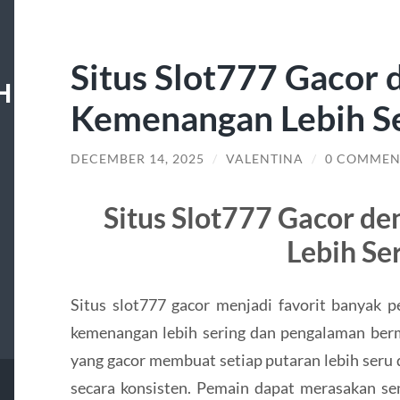
Situs Slot777 Gacor
HBELVIDERE.COM
Kemenangan Lebih S
DECEMBER 14, 2025
/
VALENTINA
/
0 COMMEN
Situs Slot777 Gacor 
Lebih Se
Situs slot777 gacor menjadi favorit banyak 
kemenangan lebih sering dan pengalaman ber
yang gacor membuat setiap putaran lebih ser
secara konsisten. Pemain dapat merasakan se