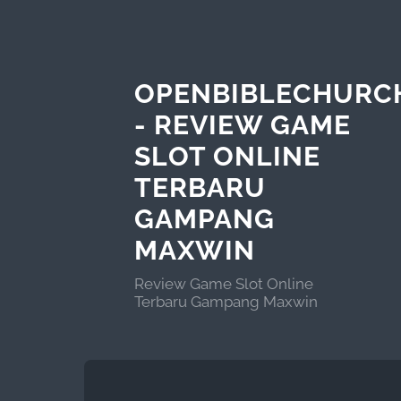
OPENBIBLECHURC
- REVIEW GAME
SLOT ONLINE
TERBARU
GAMPANG
MAXWIN
Review Game Slot Online
Terbaru Gampang Maxwin