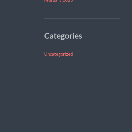
Categories
Uncategorized