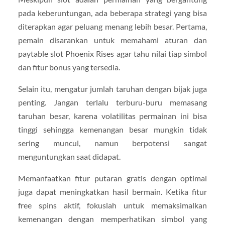
pada keberuntungan, ada beberapa strategi yang bisa
diterapkan agar peluang menang lebih besar. Pertama,
pemain disarankan untuk memahami aturan dan
paytable slot Phoenix Rises agar tahu nilai tiap simbol
dan fitur bonus yang tersedia.
Selain itu, mengatur jumlah taruhan dengan bijak juga
penting. Jangan terlalu terburu-buru memasang
taruhan besar, karena volatilitas permainan ini bisa
tinggi sehingga kemenangan besar mungkin tidak
sering muncul, namun berpotensi sangat
menguntungkan saat didapat.
Memanfaatkan fitur putaran gratis dengan optimal
juga dapat meningkatkan hasil bermain. Ketika fitur
free spins aktif, fokuslah untuk memaksimalkan
kemenangan dengan memperhatikan simbol yang