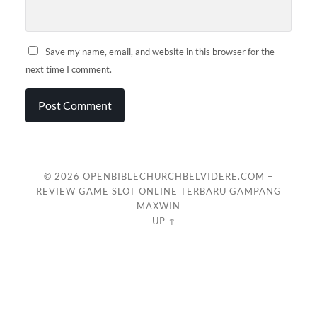
Save my name, email, and website in this browser for the
next time I comment.
© 2026
OPENBIBLECHURCHBELVIDERE.COM –
REVIEW GAME SLOT ONLINE TERBARU GAMPANG
MAXWIN
—
UP ↑