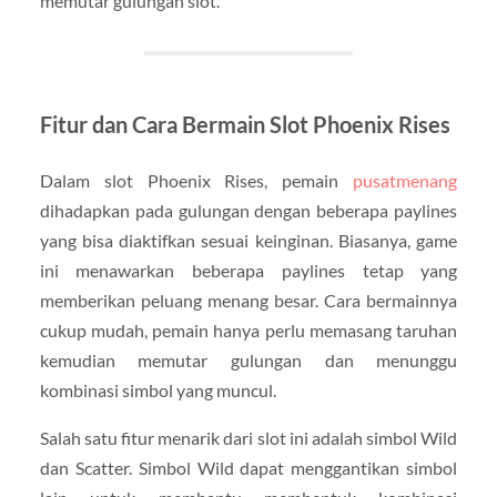
memutar gulungan slot.
Fitur dan Cara Bermain Slot Phoenix Rises
Dalam slot Phoenix Rises, pemain
pusatmenang
dihadapkan pada gulungan dengan beberapa paylines
yang bisa diaktifkan sesuai keinginan. Biasanya, game
ini menawarkan beberapa paylines tetap yang
memberikan peluang menang besar. Cara bermainnya
cukup mudah, pemain hanya perlu memasang taruhan
kemudian memutar gulungan dan menunggu
kombinasi simbol yang muncul.
Salah satu fitur menarik dari slot ini adalah simbol Wild
dan Scatter. Simbol Wild dapat menggantikan simbol