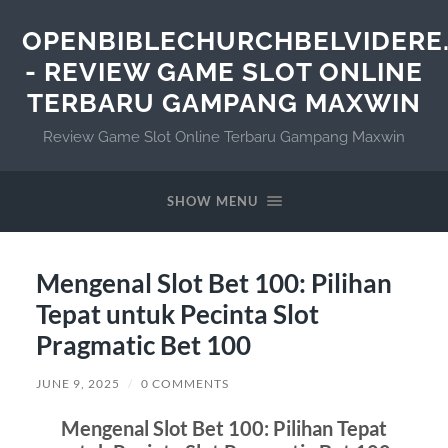
OPENBIBLECHURCHBELVIDERE
- REVIEW GAME SLOT ONLINE
TERBARU GAMPANG MAXWIN
Review Game Slot Online Terbaru Gampang Maxwin
SHOW MENU
Mengenal Slot Bet 100: Pilihan
Tepat untuk Pecinta Slot
Pragmatic Bet 100
JUNE 9, 2025
/
0 COMMENTS
Mengenal Slot Bet 100: Pilihan Tepat