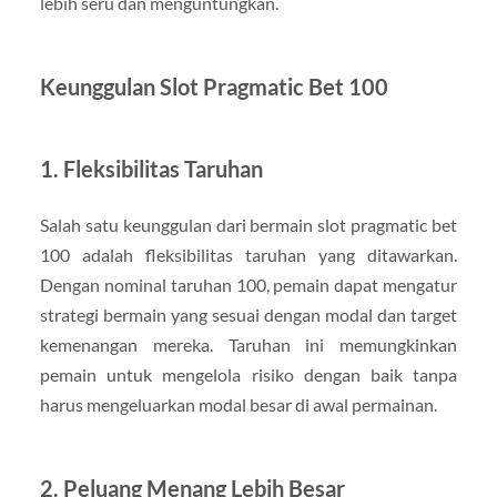
lebih seru dan menguntungkan.
Keunggulan Slot Pragmatic Bet 100
1. Fleksibilitas Taruhan
Salah satu keunggulan dari bermain slot pragmatic bet
100 adalah fleksibilitas taruhan yang ditawarkan.
Dengan nominal taruhan 100, pemain dapat mengatur
strategi bermain yang sesuai dengan modal dan target
kemenangan mereka. Taruhan ini memungkinkan
pemain untuk mengelola risiko dengan baik tanpa
harus mengeluarkan modal besar di awal permainan.
2. Peluang Menang Lebih Besar