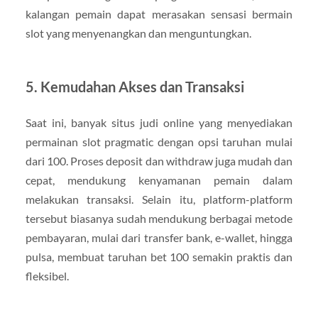
kalangan pemain dapat merasakan sensasi bermain
slot yang menyenangkan dan menguntungkan.
5. Kemudahan Akses dan Transaksi
Saat ini, banyak situs judi online yang menyediakan
permainan slot pragmatic dengan opsi taruhan mulai
dari 100. Proses deposit dan withdraw juga mudah dan
cepat, mendukung kenyamanan pemain dalam
melakukan transaksi. Selain itu, platform-platform
tersebut biasanya sudah mendukung berbagai metode
pembayaran, mulai dari transfer bank, e-wallet, hingga
pulsa, membuat taruhan bet 100 semakin praktis dan
fleksibel.