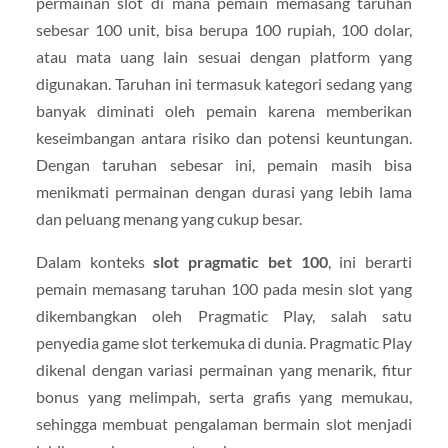
permainan slot di mana pemain memasang taruhan
sebesar 100 unit, bisa berupa 100 rupiah, 100 dolar,
atau mata uang lain sesuai dengan platform yang
digunakan. Taruhan ini termasuk kategori sedang yang
banyak diminati oleh pemain karena memberikan
keseimbangan antara risiko dan potensi keuntungan.
Dengan taruhan sebesar ini, pemain masih bisa
menikmati permainan dengan durasi yang lebih lama
dan peluang menang yang cukup besar.
Dalam konteks
slot pragmatic bet 100
, ini berarti
pemain memasang taruhan 100 pada mesin slot yang
dikembangkan oleh Pragmatic Play, salah satu
penyedia game slot terkemuka di dunia. Pragmatic Play
dikenal dengan variasi permainan yang menarik, fitur
bonus yang melimpah, serta grafis yang memukau,
sehingga membuat pengalaman bermain slot menjadi