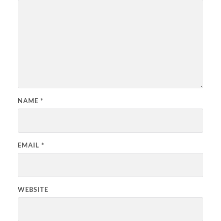
NAME
*
EMAIL
*
WEBSITE