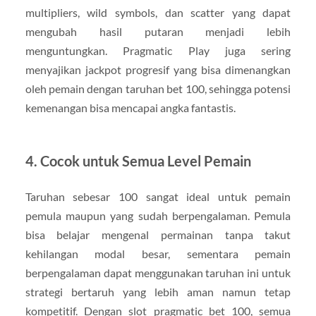
multipliers, wild symbols, dan scatter yang dapat
mengubah hasil putaran menjadi lebih
menguntungkan. Pragmatic Play juga sering
menyajikan jackpot progresif yang bisa dimenangkan
oleh pemain dengan taruhan bet 100, sehingga potensi
kemenangan bisa mencapai angka fantastis.
4. Cocok untuk Semua Level Pemain
Taruhan sebesar 100 sangat ideal untuk pemain
pemula maupun yang sudah berpengalaman. Pemula
bisa belajar mengenal permainan tanpa takut
kehilangan modal besar, sementara pemain
berpengalaman dapat menggunakan taruhan ini untuk
strategi bertaruh yang lebih aman namun tetap
kompetitif. Dengan slot pragmatic bet 100, semua