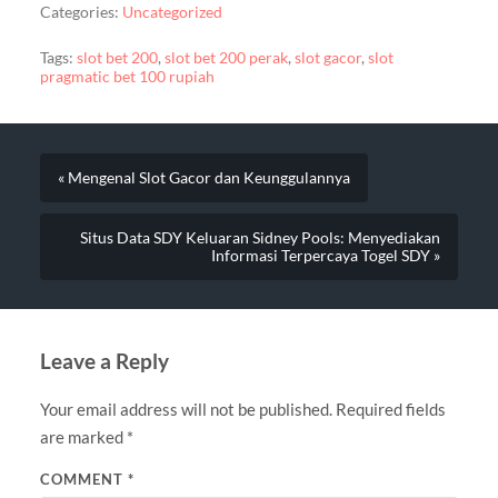
Categories:
Uncategorized
Tags:
slot bet 200
,
slot bet 200 perak
,
slot gacor
,
slot
pragmatic bet 100 rupiah
« Mengenal Slot Gacor dan Keunggulannya
Situs Data SDY Keluaran Sidney Pools: Menyediakan
Informasi Terpercaya Togel SDY »
Leave a Reply
Your email address will not be published.
Required fields
are marked
*
COMMENT
*