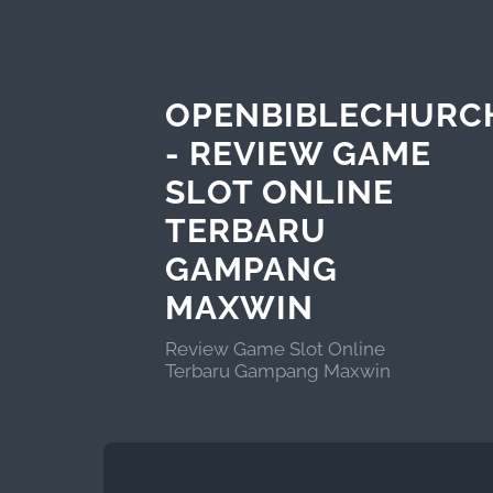
OPENBIBLECHURC
- REVIEW GAME
SLOT ONLINE
TERBARU
GAMPANG
MAXWIN
Review Game Slot Online
Terbaru Gampang Maxwin