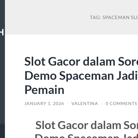
TAG:
SPACEMAN SL
HBELVIDERE.COM
Slot Gacor dalam So
Demo Spaceman Jadi 
Pemain
JANUARY 1, 2026
/
VALENTINA
/
0 COMMENTS
Slot Gacor dalam S
Demo Spaceman Jadi