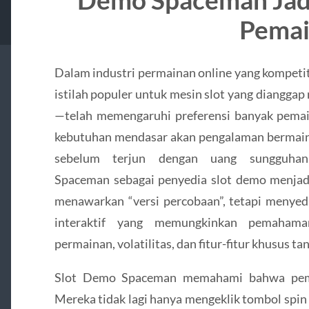
Pema
Dalam industri permainan online yang kompetit
istilah populer untuk mesin slot yang dianggap
—telah memengaruhi preferensi banyak pemain.
kebutuhan mendasar akan pengalaman bermain 
sebelum terjun dengan uang sungguha
Spaceman sebagai penyedia slot demo menjadi
menawarkan “versi percobaan”, tetapi menyed
interaktif yang memungkinkan pemaham
permainan, volatilitas, dan fitur-fitur khusus tan
Slot Demo Spaceman memahami bahwa pemai
Mereka tidak lagi hanya mengeklik tombol spin 