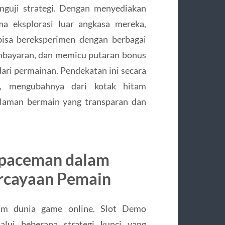
nguji strategi. Dengan menyediakan
ma eksplorasi luar angkasa mereka,
isa bereksperimen dengan berbagai
mbayaran, dan memicu putaran bonus
dari permainan. Pendekatan ini secara
t, mengubahnya dari kotak hitam
laman bermain yang transparan dan
Spaceman dalam
cayaan Pemain
am dunia game online. Slot Demo
lui beberapa strategi kunci yang