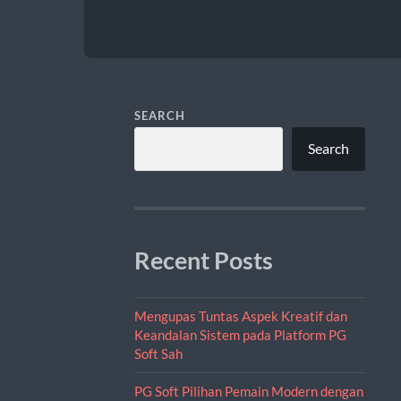
SEARCH
Search
Recent Posts
Mengupas Tuntas Aspek Kreatif dan
Keandalan Sistem pada Platform PG
Soft Sah
PG Soft Pilihan Pemain Modern dengan