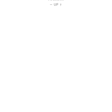
—
UP ↑