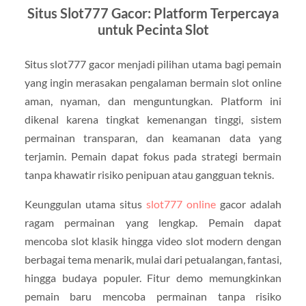
Situs Slot777 Gacor: Platform Terpercaya
untuk Pecinta Slot
Situs slot777 gacor menjadi pilihan utama bagi pemain
yang ingin merasakan pengalaman bermain slot online
aman, nyaman, dan menguntungkan. Platform ini
dikenal karena tingkat kemenangan tinggi, sistem
permainan transparan, dan keamanan data yang
terjamin. Pemain dapat fokus pada strategi bermain
tanpa khawatir risiko penipuan atau gangguan teknis.
Keunggulan utama situs
slot777 online
gacor adalah
ragam permainan yang lengkap. Pemain dapat
mencoba slot klasik hingga video slot modern dengan
berbagai tema menarik, mulai dari petualangan, fantasi,
hingga budaya populer. Fitur demo memungkinkan
pemain baru mencoba permainan tanpa risiko