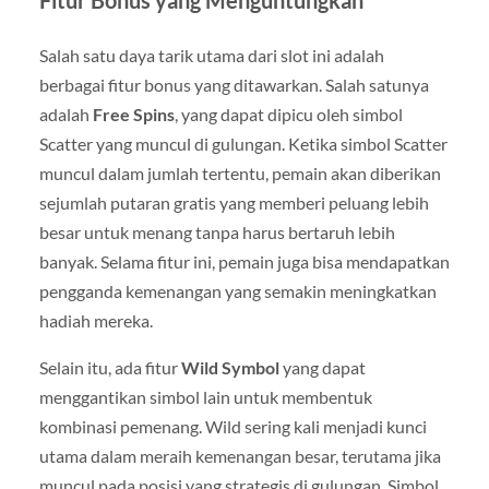
Salah satu daya tarik utama dari slot ini adalah
berbagai fitur bonus yang ditawarkan. Salah satunya
adalah
Free Spins
, yang dapat dipicu oleh simbol
Scatter yang muncul di gulungan. Ketika simbol Scatter
muncul dalam jumlah tertentu, pemain akan diberikan
sejumlah putaran gratis yang memberi peluang lebih
besar untuk menang tanpa harus bertaruh lebih
banyak. Selama fitur ini, pemain juga bisa mendapatkan
pengganda kemenangan yang semakin meningkatkan
hadiah mereka.
Selain itu, ada fitur
Wild Symbol
yang dapat
menggantikan simbol lain untuk membentuk
kombinasi pemenang. Wild sering kali menjadi kunci
utama dalam meraih kemenangan besar, terutama jika
muncul pada posisi yang strategis di gulungan. Simbol