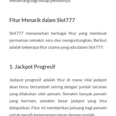
menantang bagi setiap pemainnya.
Fitur Menarik dalam Slot777
Slot777 menawarkan berbagai fitur yang membuat
permainan semakin seru dan menguntungkan. Berikut
adalah beberapa fitur utama yang ada dalam Slot777:
1.
Jackpot Progresif
Jackpot progresif adalah fitur di mana nilai jackpot
akan terus bertambah seiring dengan jumlah taruhan
yang dilakukan oleh pemain. Semakin banyak pemain
yang bermain, semakin besar jackpot yang bisa
didapatkan. Fitur ini memberikan peluang bagi pemain
untuk meraih kemenangan besar dengan mudah.