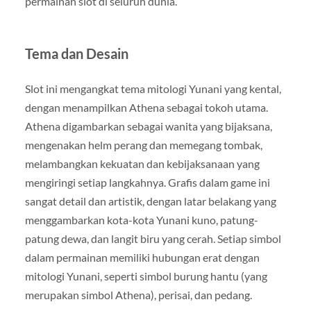
permainan slot di seluruh dunia.
Tema dan Desain
Slot ini mengangkat tema mitologi Yunani yang kental,
dengan menampilkan Athena sebagai tokoh utama.
Athena digambarkan sebagai wanita yang bijaksana,
mengenakan helm perang dan memegang tombak,
melambangkan kekuatan dan kebijaksanaan yang
mengiringi setiap langkahnya. Grafis dalam game ini
sangat detail dan artistik, dengan latar belakang yang
menggambarkan kota-kota Yunani kuno, patung-
patung dewa, dan langit biru yang cerah. Setiap simbol
dalam permainan memiliki hubungan erat dengan
mitologi Yunani, seperti simbol burung hantu (yang
merupakan simbol Athena), perisai, dan pedang.