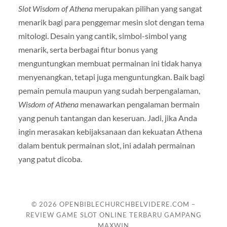
Slot Wisdom of Athena
merupakan pilihan yang sangat
menarik bagi para penggemar mesin slot dengan tema
mitologi. Desain yang cantik, simbol-simbol yang
menarik, serta berbagai fitur bonus yang
menguntungkan membuat permainan ini tidak hanya
menyenangkan, tetapi juga menguntungkan. Baik bagi
pemain pemula maupun yang sudah berpengalaman,
Wisdom of Athena
menawarkan pengalaman bermain
yang penuh tantangan dan keseruan. Jadi, jika Anda
ingin merasakan kebijaksanaan dan kekuatan Athena
dalam bentuk permainan slot, ini adalah permainan
yang patut dicoba.
© 2026
OPENBIBLECHURCHBELVIDERE.COM –
REVIEW GAME SLOT ONLINE TERBARU GAMPANG
MAXWIN