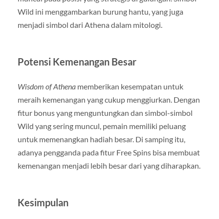
Wild ini menggambarkan burung hantu, yang juga
menjadi simbol dari Athena dalam mitologi.
Potensi Kemenangan Besar
Wisdom of Athena
memberikan kesempatan untuk
meraih kemenangan yang cukup menggiurkan. Dengan
fitur bonus yang menguntungkan dan simbol-simbol
Wild yang sering muncul, pemain memiliki peluang
untuk memenangkan hadiah besar. Di samping itu,
adanya pengganda pada fitur Free Spins bisa membuat
kemenangan menjadi lebih besar dari yang diharapkan.
Kesimpulan