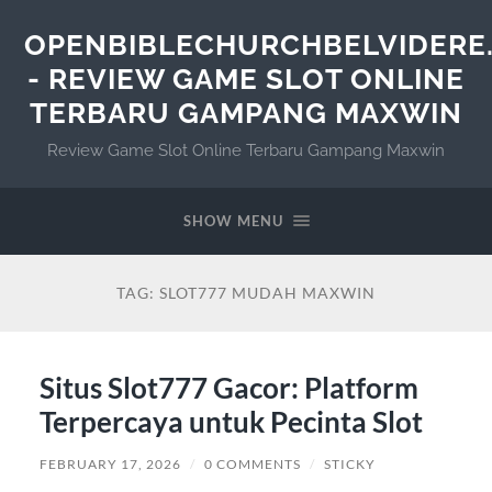
OPENBIBLECHURCHBELVIDERE
- REVIEW GAME SLOT ONLINE
TERBARU GAMPANG MAXWIN
Review Game Slot Online Terbaru Gampang Maxwin
SHOW MENU
TAG:
SLOT777 MUDAH MAXWIN
Situs Slot777 Gacor: Platform
Terpercaya untuk Pecinta Slot
FEBRUARY 17, 2026
/
0 COMMENTS
/
STICKY