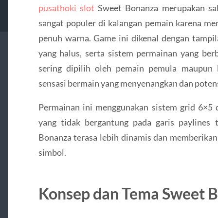
pusathoki slot
Sweet Bonanza merupakan sala
sangat populer di kalangan pemain karena me
penuh warna. Game ini dikenal dengan tampila
yang halus, serta sistem permainan yang berb
sering dipilih oleh pemain pemula maupun
sensasi bermain yang menyenangkan dan poten
Permainan ini menggunakan sistem grid 6×5
yang tidak bergantung pada garis paylines 
Bonanza terasa lebih dinamis dan memberikan 
simbol.
Konsep dan Tema Sweet 