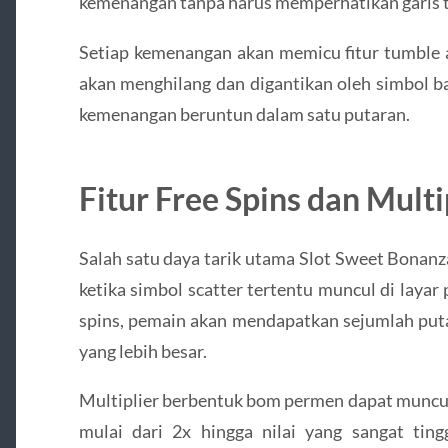
kemenangan tanpa harus memperhatikan garis t
Setiap kemenangan akan memicu fitur tumble 
akan menghilang dan digantikan oleh simbol ba
kemenangan beruntun dalam satu putaran.
Fitur Free Spins dan Multi
Salah satu daya tarik utama Slot Sweet Bonanza a
ketika simbol scatter tertentu muncul di laya
spins, pemain akan mendapatkan sejumlah puta
yang lebih besar.
Multiplier berbentuk bom permen dapat muncul
mulai dari 2x hingga nilai yang sangat ting