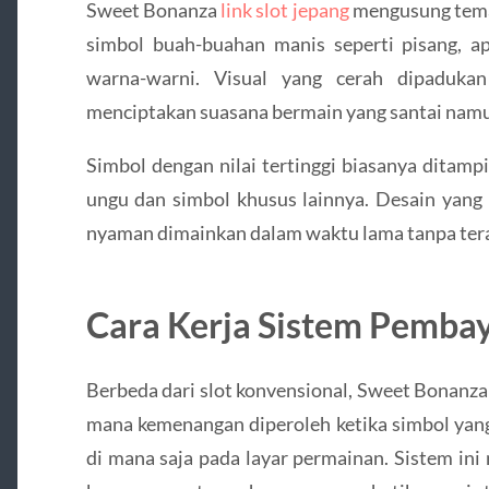
Sweet Bonanza
link slot jepang
mengusung tema
simbol buah-buahan manis seperti pisang, ap
warna-warni. Visual yang cerah dipaduka
menciptakan suasana bermain yang santai namu
Simbol dengan nilai tertinggi biasanya ditam
ungu dan simbol khusus lainnya. Desain yan
nyaman dimainkan dalam waktu lama tanpa te
Cara Kerja Sistem Pemba
Berbeda dari slot konvensional, Sweet Bonan
mana kemenangan diperoleh ketika simbol yan
di mana saja pada layar permainan. Sistem i