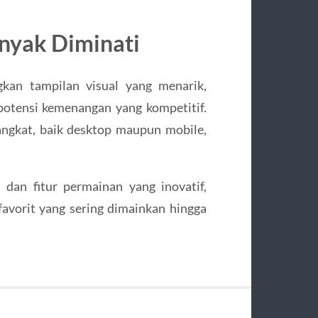
nyak Diminati
kan tampilan visual yang menarik,
otensi kemenangan yang kompetitif.
rangkat, baik desktop maupun mobile,
an fitur permainan yang inovatif,
favorit yang sering dimainkan hingga