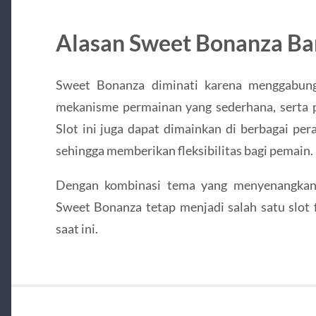
Alasan Sweet Bonanza Ba
Sweet Bonanza diminati karena menggabung
mekanisme permainan yang sederhana, serta p
Slot ini juga dapat dimainkan di berbagai pe
sehingga memberikan fleksibilitas bagi pemain.
Dengan kombinasi tema yang menyenangkan d
Sweet Bonanza tetap menjadi salah satu slot 
saat ini.