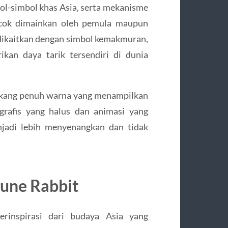
ol-simbol khas Asia, serta mekanisme
ocok dimainkan oleh pemula maupun
dikaitkan dengan simbol kemakmuran,
kan daya tarik tersendiri di dunia
lakang penuh warna yang menampilkan
 grafis yang halus dan animasi yang
jadi lebih menyenangkan dan tidak
tune Rabbit
rinspirasi dari budaya Asia yang