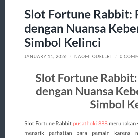
Slot Fortune Rabbit:
dengan Nuansa Kebe
Simbol Kelinci
JANUARY 11, 2026
/
NAOMI OUELLET
/
0 COM
Slot Fortune Rabbit
dengan Nuansa Keb
Simbol Ke
Slot Fortune Rabbit
pusathoki 888
merupakan s
menarik perhatian para pemain karena 