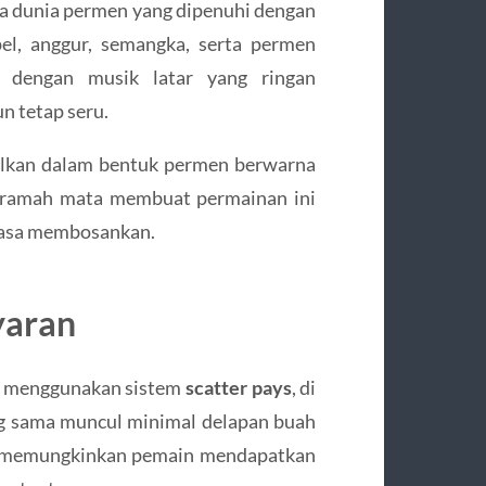
 dunia permen yang dipenuhi dengan
el, anggur, semangka, serta permen
n dengan musik latar yang ringan
n tetap seru.
pilkan dalam bentuk permen berwarna
g ramah mata membuat permainan ini
rasa membosankan.
yaran
za menggunakan sistem
scatter pays
, di
g sama muncul minimal delapan buah
ni memungkinkan pemain mendapatkan