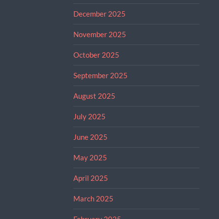
December 2025
November 2025
October 2025
September 2025
August 2025
July 2025
June 2025
May 2025
April 2025
March 2025
February 2025