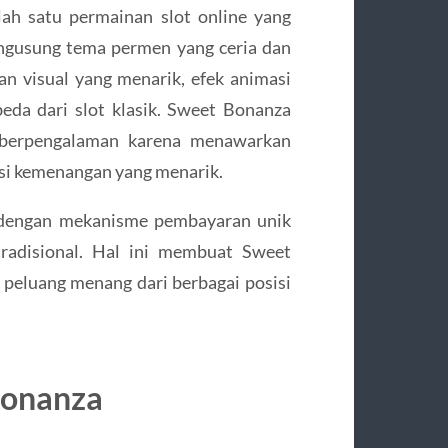
h satu permainan slot online yang
ngusung tema permen yang ceria dan
n visual yang menarik, efek animasi
eda dari slot klasik. Sweet Bonanza
 berpengalaman karena menawarkan
si kemenangan yang menarik.
 dengan mekanisme pembayaran unik
tradisional. Hal ini membuat Sweet
peluang menang dari berbagai posisi
Bonanza