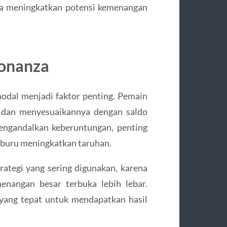
ga meningkatkan potensi kemenangan
Bonanza
dal menjadi faktor penting. Pemain
 dan menyesuaikannya dengan saldo
mengandalkan keberuntungan, penting
-buru meningkatkan taruhan.
rategi yang sering digunakan, karena
nangan besar terbuka lebih lebar.
ang tepat untuk mendapatkan hasil