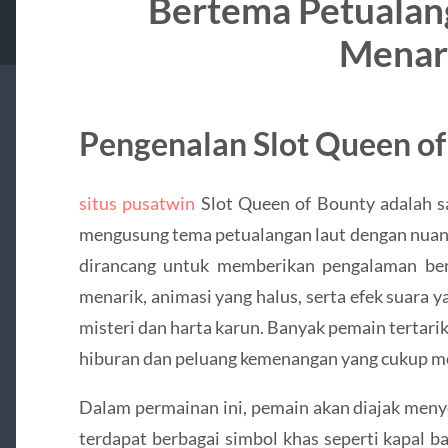
Bertema Petualan
Menar
Pengenalan Slot Queen o
situs pusatwin
Slot Queen of Bounty adalah sa
mengusung tema petualangan laut dengan nuansa
dirancang untuk memberikan pengalaman ber
menarik, animasi yang halus, serta efek suara
misteri dan harta karun. Banyak pemain tertarik
hiburan dan peluang kemenangan yang cukup me
Dalam permainan ini, pemain akan diajak menye
terdapat berbagai simbol khas seperti kapal ba