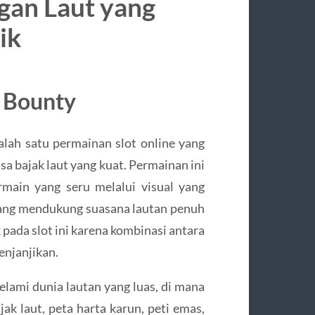
gan Laut yang
ik
f Bounty
lah satu permainan slot online yang
 bajak laut yang kuat. Permainan ini
main yang seru melalui visual yang
 yang mendukung suasana lautan penuh
 pada slot ini karena kombinasi antara
njanjikan.
lami dunia lautan yang luas, di mana
jak laut, peta harta karun, peti emas,