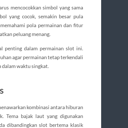
arus mencocokkan simbol yang sama
bol yang cocok, semakin besar pula
, memahami pola permainan dan fitur
atkan peluang menang.
al penting dalam permainan slot ini.
uhan agar permainan tetap terkendali
n dalam waktu singkat.
s
menawarkan kombinasi antara hiburan
k. Tema bajak laut yang digunakan
a dibandingkan slot bertema klasik