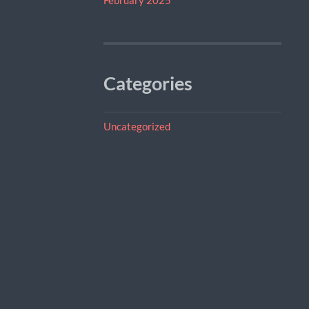
Categories
Uncategorized