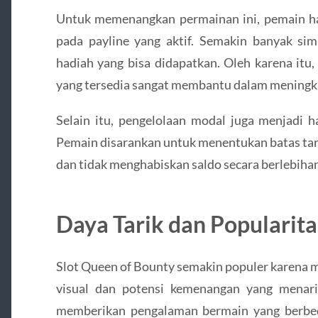
Untuk memenangkan permainan ini, pemain h
pada payline yang aktif. Semakin banyak sim
hadiah yang bisa didapatkan. Oleh karena itu
yang tersedia sangat membantu dalam meningk
Selain itu, pengelolaan modal juga menjadi h
Pemain disarankan untuk menentukan batas tar
dan tidak menghabiskan saldo secara berlebiha
Daya Tarik dan Popularita
Slot Queen of Bounty semakin populer karena 
visual dan potensi kemenangan yang menari
memberikan pengalaman bermain yang berbed