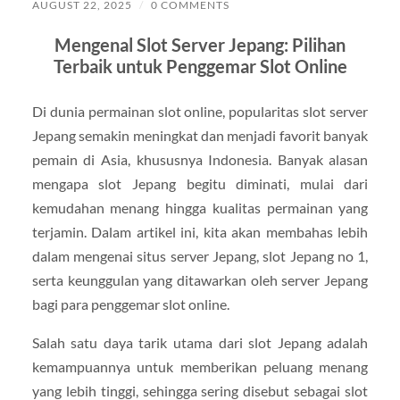
AUGUST 22, 2025
/
0 COMMENTS
Mengenal Slot Server Jepang: Pilihan
Terbaik untuk Penggemar Slot Online
Di dunia permainan slot online, popularitas slot server
Jepang semakin meningkat dan menjadi favorit banyak
pemain di Asia, khususnya Indonesia. Banyak alasan
mengapa slot Jepang begitu diminati, mulai dari
kemudahan menang hingga kualitas permainan yang
terjamin. Dalam artikel ini, kita akan membahas lebih
dalam mengenai situs server Jepang, slot Jepang no 1,
serta keunggulan yang ditawarkan oleh server Jepang
bagi para penggemar slot online.
Salah satu daya tarik utama dari slot Jepang adalah
kemampuannya untuk memberikan peluang menang
yang lebih tinggi, sehingga sering disebut sebagai slot