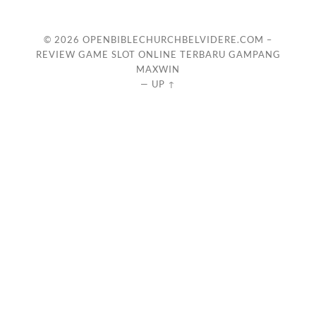
© 2026
OPENBIBLECHURCHBELVIDERE.COM –
REVIEW GAME SLOT ONLINE TERBARU GAMPANG
MAXWIN
—
UP ↑