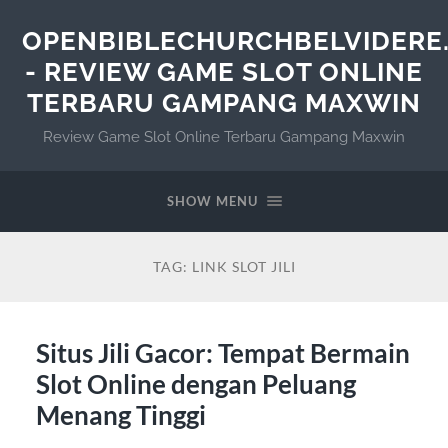
OPENBIBLECHURCHBELVIDERE
- REVIEW GAME SLOT ONLINE
TERBARU GAMPANG MAXWIN
Review Game Slot Online Terbaru Gampang Maxwin
SHOW MENU
TAG:
LINK SLOT JILI
Situs Jili Gacor: Tempat Bermain
Slot Online dengan Peluang
Menang Tinggi