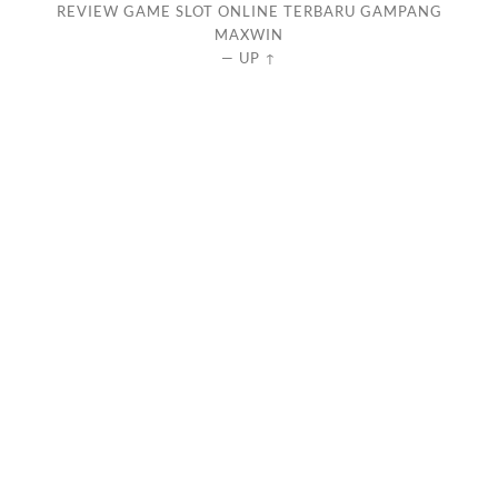
REVIEW GAME SLOT ONLINE TERBARU GAMPANG
MAXWIN
—
UP ↑