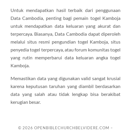
Untuk mendapatkan hasil terbaik dari penggunaan
Data Cambodia, penting bagi pemain togel Kamboja
untuk mendapatkan data keluaran yang akurat dan
terpercaya. Biasanya, Data Cambodia dapat diperoleh
melalui situs resmi pengundian togel Kamboja, situs
penyedia togel terpercaya, atau forum komunitas togel
yang rutin memperbarui data keluaran angka togel
Kamboja.
Memastikan data yang digunakan valid sangat krusial
karena keputusan taruhan yang diambil berdasarkan
data yang salah atau tidak lengkap bisa berakibat
kerugian besar.
© 2026
OPENBIBLECHURCHBELVIDERE.COM –