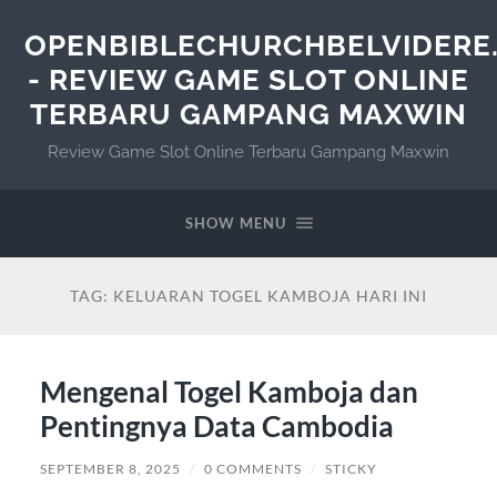
OPENBIBLECHURCHBELVIDERE
- REVIEW GAME SLOT ONLINE
TERBARU GAMPANG MAXWIN
Review Game Slot Online Terbaru Gampang Maxwin
SHOW MENU
TAG:
KELUARAN TOGEL KAMBOJA HARI INI
Mengenal Togel Kamboja dan
Pentingnya Data Cambodia
SEPTEMBER 8, 2025
/
0 COMMENTS
/
STICKY