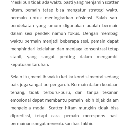
Meskipun tidak ada waktu pasti yang menjamin scatter
hitam, pemain tetap bisa mengatur strategi waktu
bermain untuk meningkatkan efisiensi. Salah satu
pendekatan yang umum digunakan adalah bermain
dalam sesi pendek namun fokus. Dengan membagi
waktu bermain menjadi beberapa sesi, pemain dapat
menghindari kelelahan dan menjaga konsentrasi tetap
stabil, yang sangat penting dalam mengambil
keputusan taruhan.
Selain itu, memilih waktu ketika kondisi mental sedang
baik juga sangat berpengaruh. Bermain dalam keadaan
tenang, tidak terburu-buru, dan tanpa tekanan
emosional dapat membantu pemain lebih bijak dalam
mengelola modal. Scatter hitam mungkin tidak bisa
diprediksi, tetapi cara pemain merespons hasil
permainan sangat menentukan hasil akhir.