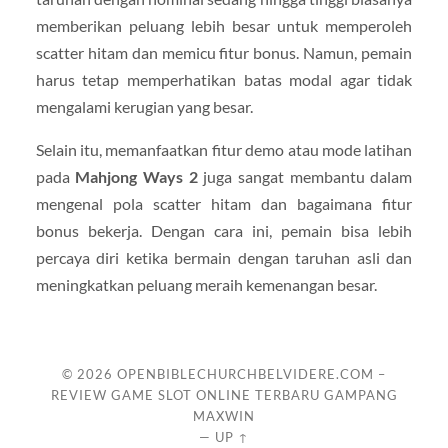
memberikan peluang lebih besar untuk memperoleh
scatter hitam dan memicu fitur bonus. Namun, pemain
harus tetap memperhatikan batas modal agar tidak
mengalami kerugian yang besar.
Selain itu, memanfaatkan fitur demo atau mode latihan
pada
Mahjong Ways 2
juga sangat membantu dalam
mengenal pola scatter hitam dan bagaimana fitur
bonus bekerja. Dengan cara ini, pemain bisa lebih
percaya diri ketika bermain dengan taruhan asli dan
meningkatkan peluang meraih kemenangan besar.
© 2026
OPENBIBLECHURCHBELVIDERE.COM –
REVIEW GAME SLOT ONLINE TERBARU GAMPANG
MAXWIN
—
UP ↑