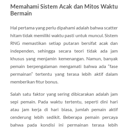
Memahami Sistem Acak dan Mitos Waktu
Bermain
Hal pertama yang perlu dipahami adalah bahwa scatter
hitam tidak memiliki waktu pasti untuk muncul. Sistem
RNG memastikan setiap putaran bersifat acak dan
independen, sehingga secara teori tidak ada jam
khusus yang menjamin kemenangan. Namun, banyak
pemain berpengalaman mengamati bahwa ada “fase
permainan” tertentu yang terasa lebih aktif dalam
memberikan fitur bonus.
Salah satu faktor yang sering dibicarakan adalah jam
sepi pemain. Pada waktu tertentu, seperti dini hari
atau jam kerja di hari biasa, jumlah pemain aktif
cenderung lebih sedikit. Beberapa pemain percaya
bahwa pada kondisi ini permainan terasa lebih