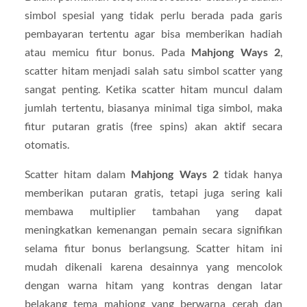
simbol spesial yang tidak perlu berada pada garis
pembayaran tertentu agar bisa memberikan hadiah
atau memicu fitur bonus. Pada
Mahjong Ways 2
,
scatter hitam menjadi salah satu simbol scatter yang
sangat penting. Ketika scatter hitam muncul dalam
jumlah tertentu, biasanya minimal tiga simbol, maka
fitur putaran gratis (free spins) akan aktif secara
otomatis.
Scatter hitam dalam
Mahjong Ways 2
tidak hanya
memberikan putaran gratis, tetapi juga sering kali
membawa multiplier tambahan yang dapat
meningkatkan kemenangan pemain secara signifikan
selama fitur bonus berlangsung. Scatter hitam ini
mudah dikenali karena desainnya yang mencolok
dengan warna hitam yang kontras dengan latar
belakang tema mahjong yang berwarna cerah dan